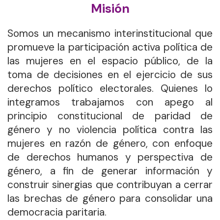
Misión
Somos un mecanismo interinstitucional que
promueve la participación activa política de
las mujeres en el espacio público, de la
toma de decisiones en el ejercicio de sus
derechos político electorales. Quienes lo
integramos trabajamos con apego al
principio constitucional de paridad de
género y no violencia política contra las
mujeres en razón de género, con enfoque
de derechos humanos y perspectiva de
género, a fin de generar información y
construir sinergias que contribuyan a cerrar
las brechas de género para consolidar una
democracia paritaria.