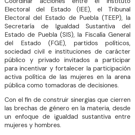
Coordinar acciones entre el Instituto
Electoral del Estado (IEE), el Tribunal
Electoral del Estado de Puebla (TEEP), la
Secretaría de Igualdad Sustantiva del
Estado de Puebla (SIS), la Fiscalía General
del Estado (FGE), partidos políticos,
sociedad civil e instituciones de carácter
público y privado invitados a participar
para incentivar y fortalecer la participación
activa política de las mujeres en la arena
pública como tomadoras de decisiones.
Con el fin de construir sinergias que cierren
las brechas de género en la materia, desde
un enfoque de igualdad sustantiva entre
mujeres y hombres.