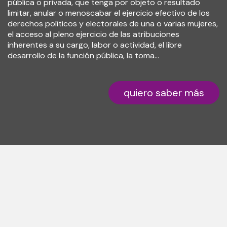
pública o privada, que tenga por objeto o resultado
limitar, anular o menoscabar el ejercicio efectivo de los
derechos políticos y electorales de una o varias mujeres,
el acceso al pleno ejercicio de las atribuciones
inherentes a su cargo, labor o actividad, el libre
desarrollo de la función pública, la toma…
quiero saber más