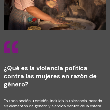
¿Qué es la violencia política
contra las mujeres en razón de
género?
Es toda acción u omisión, incluida la tolerancia, basada
en elementos de género y ejercida dentro de la esfera