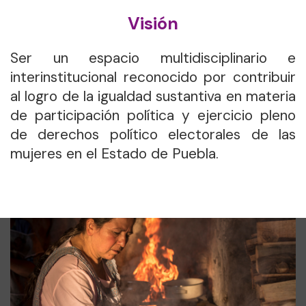
Visión
Ser un espacio multidisciplinario e
interinstitucional reconocido por contribuir
al logro de la igualdad sustantiva en materia
de participación política y ejercicio pleno
de derechos político electorales de las
mujeres en el Estado de Puebla.